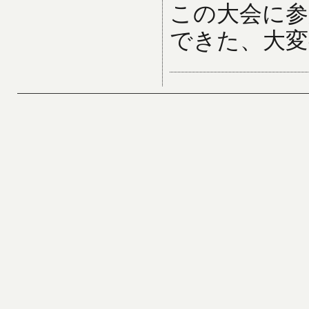
この大会に参
できた、大変