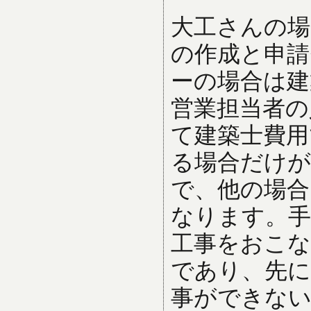
大工さんの場
の作成と申請
ーの場合は建
営業担当者の
て建築士費用
る場合だけが
で、他の場合
なります。手
工事をおこな
であり、先に
事ができな