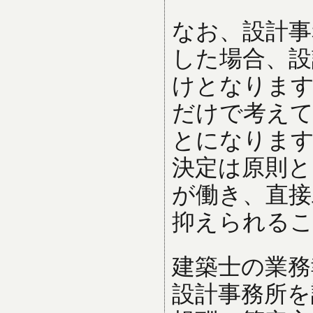
なお、設計事
した場合、設
けとなります
だけで考え
とになります
決定は原則と
が働き、直接
抑えられる
建築士の業務
設計事務所を