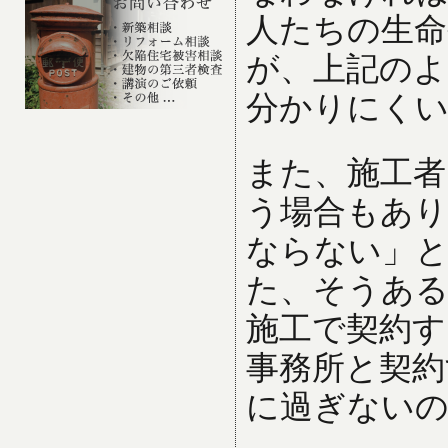
人たちの生命
が、上記のよ
分かりにく
また、施工者
う場合もあり
ならない」と
た、そうある
施工で契約す
事務所と契約
に過ぎない