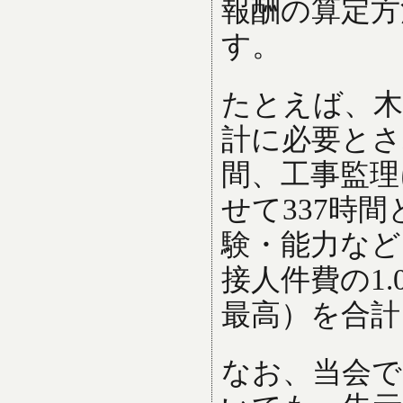
報酬の算定方
す。
たとえば、木
計に必要とさ
間、工事監理
せて337時
験・能力など
接人件費の1
最高）を合計
なお、当会で