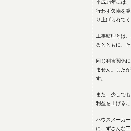
平成14年には
行わず欠陥を発
り上げられてく
工事監理とは、
るとともに、そ
同じ利害関係に
ません。したが
す。
また、少しでも
利益を上げるこ
ハウスメーカー
に、ずさんな工