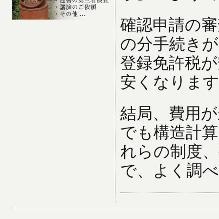
確認申請の審
の分手続きが
登録免許税が
安くなりま
結局、費用が
でも構造計算
れらの制度、
で、よく調べ