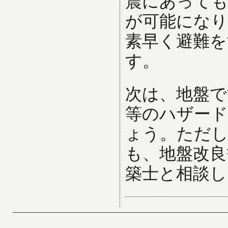
震にあっても
が可能になり
素早く避難を
す。
次は、地盤で
等のハザード
ょう。ただし
も、地盤改良
築士と相談