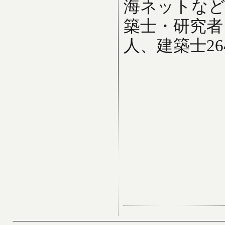
海ネットなど
築士・研究者
人、建築士26