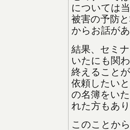
については当
被害の予防と
からお話が
結果、セミナ
いたにも関わ
終えることが
依頼したいと
の名簿をいた
れた方もあ
このことから